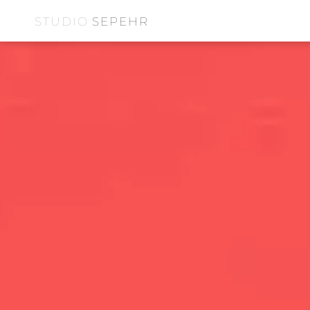
STUDIO
SEPEHR