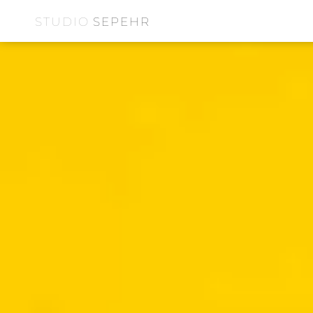
STUDIO
SEPEHR