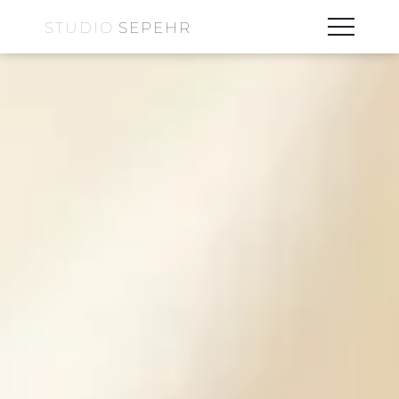
STUDIO
SEPEHR