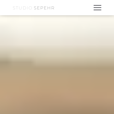
STUDIO
SEPEHR