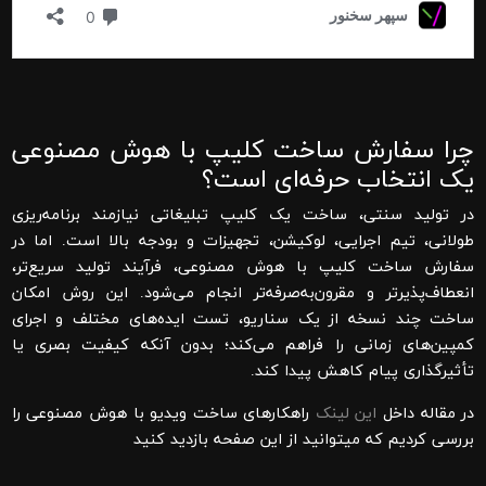
چرا سفارش ساخت کلیپ با هوش مصنوعی
یک انتخاب حرفه‌ای است؟
در تولید سنتی، ساخت یک کلیپ تبلیغاتی نیازمند برنامه‌ریزی
طولانی، تیم اجرایی، لوکیشن، تجهیزات و بودجه بالا است. اما در
سفارش ساخت کلیپ با هوش مصنوعی، فرآیند تولید سریع‌تر،
انعطاف‌پذیرتر و مقرون‌به‌صرفه‌تر انجام می‌شود. این روش امکان
ساخت چند نسخه از یک سناریو، تست ایده‌های مختلف و اجرای
کمپین‌های زمانی را فراهم می‌کند؛ بدون آنکه کیفیت بصری یا
تأثیرگذاری پیام کاهش پیدا کند.
در مقاله داخل
این لینک
راهکارهای ساخت ویدیو با هوش مصنوعی را
بررسی کردیم که میتوانید از این صفحه بازدید کنید