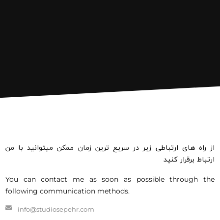
از راه های ارتباطی زیر در سریع ترین زمان ممکن میتوانید با من
ارتباط برقرار کنید
You can contact me as soon as possible through the
following communication methods.
info@studiosepehr.com