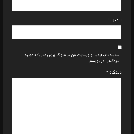
ایمیل
*
ذخیره نام، ایمیل و وبسایت من در مرورگر برای زمانی که دوباره
دیدگاهی می‌نویسم.
دیدگاه
*