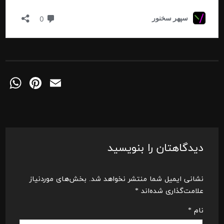
pp
Pinterest
Email
دیدگاهتان را بنویسید
نشانی ایمیل شما منتشر نخواهد شد.
بخش‌های موردنیاز
علامت‌گذاری شده‌اند
*
نام
*