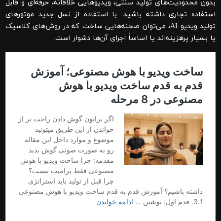
بدون محدودیت‌های تولید سنتی، ویدیوهایی خلاقانه، حرفه‌ای و قابل
استفاده تجاری داشته باشید. با استفاده از نسل جدید موتورهای
تولید ویدیو AI، می‌توان صحنه‌هایی ساخت که در روش‌های کلاسیک
یا بسیار پرهزینه‌اند یا اساساً اجرای آن‌ها دشوار است.