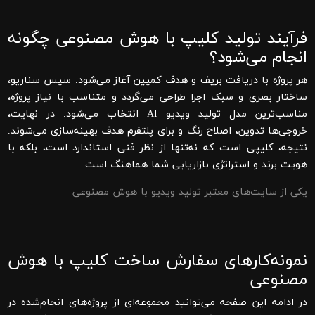
فرآیند تولید کلیپ با هوش مصنوعی چگونه
انجام می‌شود؟
هر پروژه با دریافت بریف و هدف کمپین آغاز می‌شود. سپس سناریو،
ساختار بصری و سبک اجرا طراحی می‌گردد و متناسب با نیاز پروژه،
مناسب‌ترین مدل تولید ویدیو AI انتخاب می‌شود. در نهایت،
خروجی‌ها تدوین، اصلاح رنگ و برای پلتفرم هدف بهینه‌سازی می‌شوند.
نتیجه، کلیپی است که نه‌تنها از نظر فنی استاندارد است، بلکه با
هویت برند و استراتژی بازاریابی شما هماهنگ است.
یکی از سایت‌های معتبر تولید ویدیو با هوش مصنوعی
نمونه‌کارهای سفارش ساخت کلیپ با هوش
مصنوعی
در ادامه این صفحه می‌توانید مجموعه‌ای از پروژه‌های انجام‌شده در