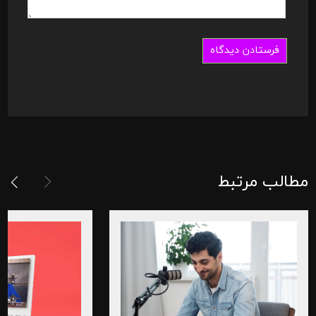
مطالب مرتبط