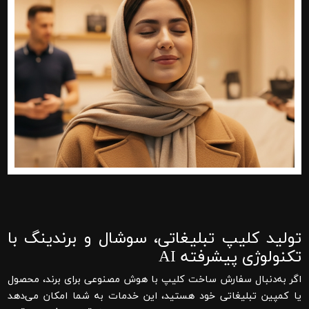
تولید کلیپ تبلیغاتی، سوشال و برندینگ با
تکنولوژی پیشرفته AI
اگر به‌دنبال
سفارش ساخت کلیپ با هوش مصنوعی
برای برند، محصول
یا کمپین تبلیغاتی خود هستید، این خدمات به شما امکان می‌دهد