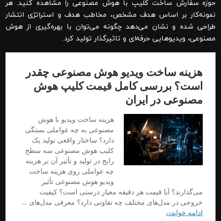
حوزه
سفارش ساخت کلیپ با هوش مصنوعی
را مشاهده کنید. هر
نمونه‌کار بر اساس هدف مشخص، مخاطب هدف و استراتژی انتشار
طراحی شده و نشان می‌دهد چگونه می‌توان با بهره‌گیری از هوش
مصنوعی، ویدیوهایی حرفه‌ای و تاثیرگذار تولید کرد.