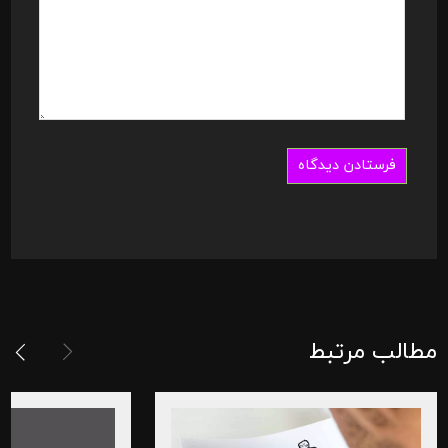
مطالب مرتبط