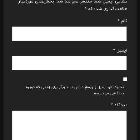
نشانی ایمیل شما منتشر نخواهد شد.
بخش‌های موردنیاز
علامت‌گذاری شده‌اند
*
نام
*
ایمیل
*
ذخیره نام، ایمیل و وبسایت من در مرورگر برای زمانی که دوباره
دیدگاهی می‌نویسم.
دیدگاه
*