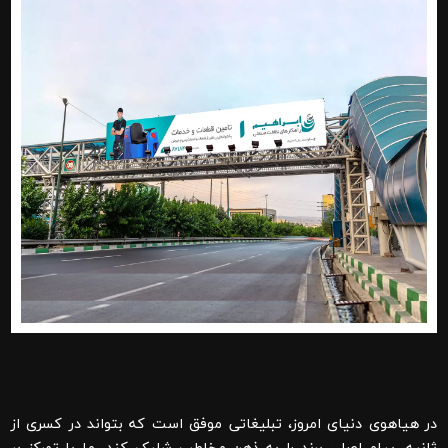
در هیاهوی دنیای امروز، تبلیغاتی موفق است که بتواند در کسری از