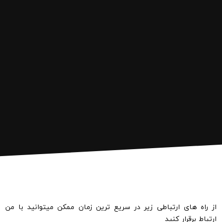
از راه های ارتباطی زیر در سریع ترین زمان ممکن میتوانید با من
ارتباط برقرار کنید