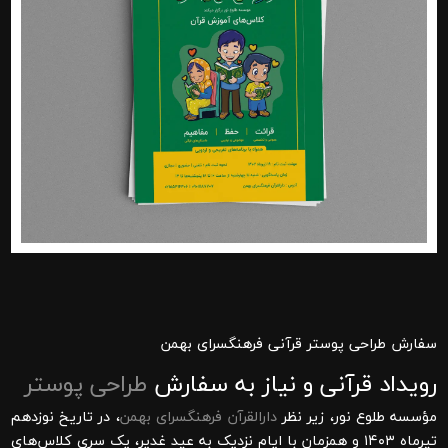
سفارش طراحی پوستر قرآنی فرهنگسرای بهمن
رویداد قرآنی و نیاز به سفارش
طراحی پوستر
مؤسسه طلوع نور، زیر نظر
دارالقرآن فرهنگسرای بهمن
، در تاریخ نوزدهم
تیرماه ۱۴۰۳ و همزمان با ایام نزدیک به عید غدیر، یک سری کلاس‌های