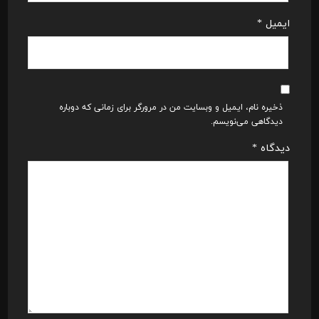
ایمیل
*
ذخیره نام، ایمیل و وبسایت من در مرورگر برای زمانی که دوباره
دیدگاهی می‌نویسم.
دیدگاه
*