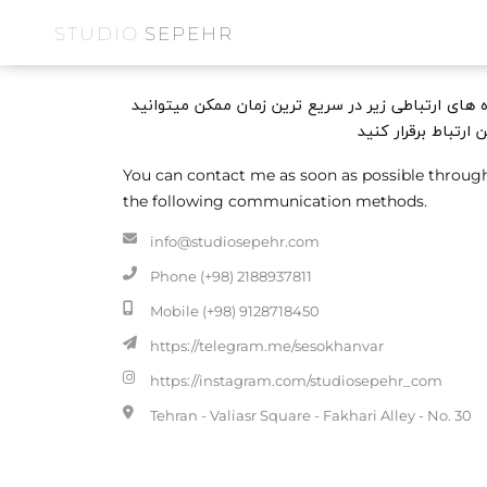
STUDIO
SEPEHR
اه های ارتباطی زیر در سریع ترین زمان ممکن میتوانید
ن ارتباط برقرار کنید
You can contact me as soon as possible throug
the following communication methods.
info@studiosepehr.com
Phone (+98) 2188937811
Mobile (+98) 9128718450
https://telegram.me/sesokhanvar
https://instagram.com/studiosepehr_com
Tehran - Valiasr Square - Fakhari Alley - No. 30